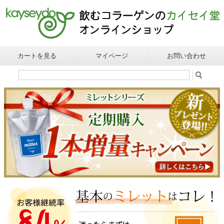
カートを見る
マイページ
お問い合わせ