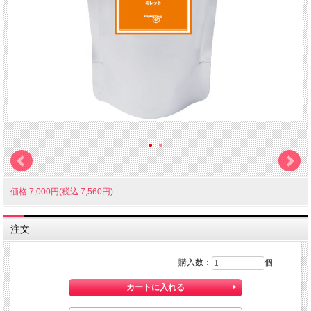
価格:7,000円(税込 7,560円)
注文
購入数：
個