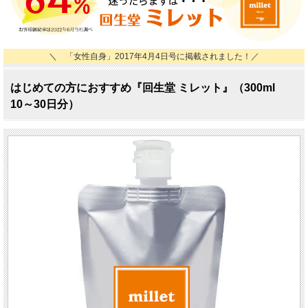
＼ 「女性自身」2017年4月4日号に掲載されました！／
はじめての方におすすめ『回生堂 ミレット』（300ml
10～30日分）