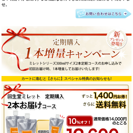
せ。
カートに進むと【さらに】スペシャル特典のお知らせも!